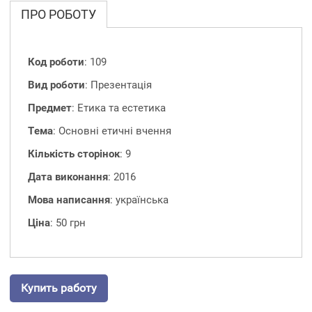
ПРО РОБОТУ
Код роботи
: 109
Вид роботи
: Презентація
Предмет
: Етика та естетика
Тема
: Основні етичні вчення
Кількість сторінок
: 9
Дата виконання
: 2016
Мова написання
: українська
Ціна
: 50 грн
Купить работу