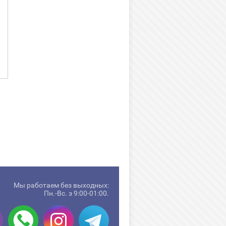
Мы работаем без выходных:
Пн.-Вс. з 9:00-01:00.