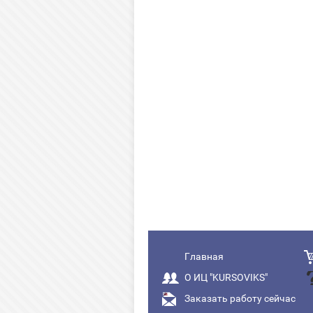
Главная
О ИЦ "KURSOVIKS"
Заказать работу сейчас