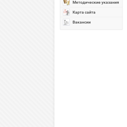
Методические указания
Карта сайта
Вакансии