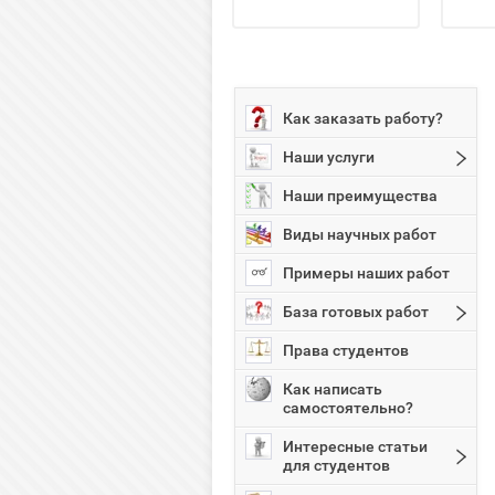
Как заказать работу?
Наши услуги
Наши преимущества
Виды научных работ
Примеры наших работ
База готовых работ
Права студентов
Как написать
самостоятельно?
Интересные статьи
для студентов