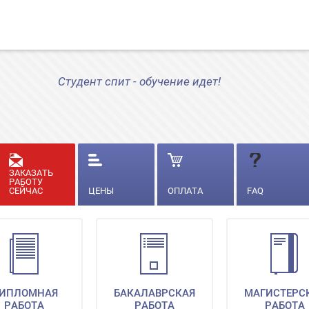
Студент спит - обучение идет!
ЗАКАЗАТЬ
РАБОТУ
СЕЙЧАС
ЦЕНЫ
ОПЛАТА
FAQ
ИПЛОМНАЯ
БАКАЛАВРСКАЯ
МАГИСТЕРС
РАБОТА
РАБОТА
РАБОТА