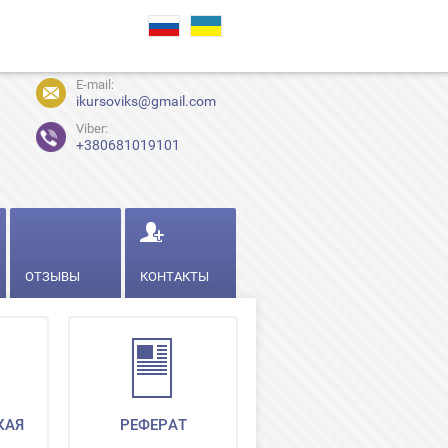
E-mail:
ikursoviks@gmail.com
Viber:
+380681019101
ОТЗЫВЫ
КОНТАКТЫ
КАЯ
РЕФЕРАТ