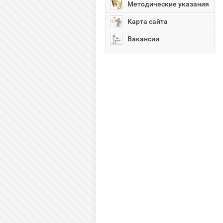
Методические указания
Карта сайта
Вакансии