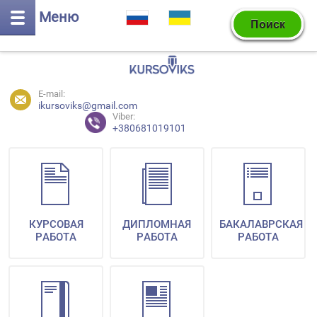
Меню
E-mail:
ikursoviks@gmail.com
Viber:
+380681019101
КУРСОВАЯ
ДИПЛОМНАЯ
БАКАЛАВРСКАЯ
РАБОТА
РАБОТА
РАБОТА