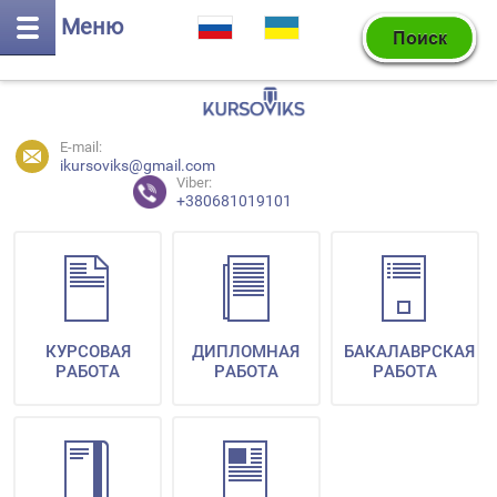
Меню
E-mail:
ikursoviks@gmail.com
Viber:
+380681019101
КУРСОВАЯ
ДИПЛОМНАЯ
БАКАЛАВРСКАЯ
РАБОТА
РАБОТА
РАБОТА