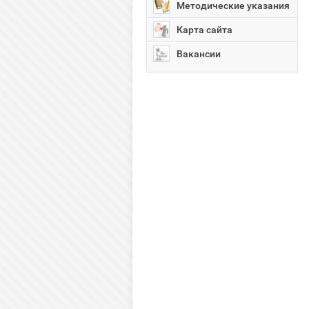
Методические указания
Карта сайта
Вакансии