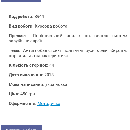
Код роботи
: 3944
Вид роботи
: Курсова робота
Предмет
: Порівняльний аналіз політичних систем
зарубіжних країн
Тема
: Антиглобалістські політичні рухи країн Європи:
порівняльна характеристика
Кількість сторінок
: 44
Дата виконання
: 2018
Мова написання
: українська
Ціна
: 450 грн
Оформлення
:
Методичка