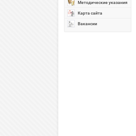
Методические указания
Карта сайта
Вакансии