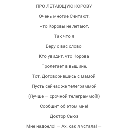
ПРО ЛЕТАЮЩУЮ КОРОВУ
Очень многие Считают,
Что Коровы не летают,
Так что я
Беру с вас слово!
Кто увидит, что Корова
Пролетает в вышине,
Тот, Договорившись с мамой,
Пусть сейчас же телеграммой
(Лучше — срочной телеграммой!)
Сообщит об этом мне!
Доктор Сьюз
Мне надоело! — Ах, как я устала! —