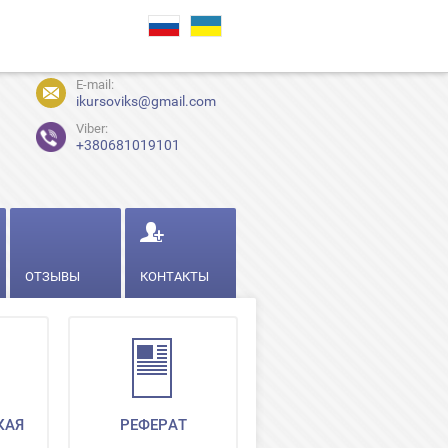
E-mail:
ikursoviks@gmail.com
Viber:
+380681019101
ОТЗЫВЫ
КОНТАКТЫ
КАЯ
РЕФЕРАТ