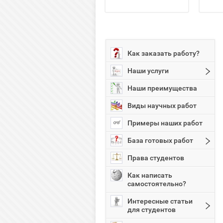
Как заказать работу?
Наши услуги
Наши преимущества
Виды научных работ
Примеры наших работ
База готовых работ
Права студентов
Как написать
самостоятельно?
Интересные статьи
для студентов