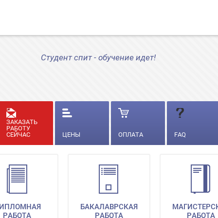
Студент спит - обучение идет!
ЗАКАЗАТЬ
РАБОТУ
СЕЙЧАС
ЦЕНЫ
ОПЛАТА
FAQ
ИПЛОМНАЯ
БАКАЛАВРСКАЯ
МАГИСТЕРС
РАБОТА
РАБОТА
РАБОТА