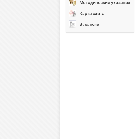
Методические указания
Карта сайта
Вакансии