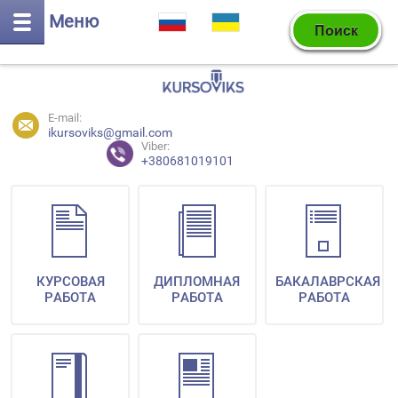
Меню
E-mail:
ikursoviks@gmail.com
Viber:
+380681019101
КУРСОВАЯ
ДИПЛОМНАЯ
БАКАЛАВРСКАЯ
РАБОТА
РАБОТА
РАБОТА