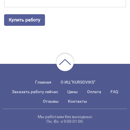
Купить работу
Главная
О ИЦ "KURSOVIKS"
Заказать работу сейчас
Цены
Оплата
FAQ
Отзывы
Контакты
Мы работаем без выходных:
Пн.-Вс. з 9:00-01:00.