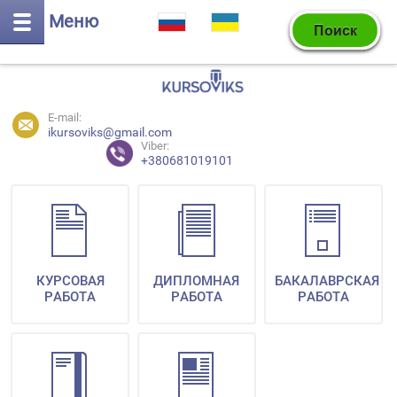
Меню
E-mail:
ikursoviks@gmail.com
Viber:
+380681019101
КУРСОВАЯ
ДИПЛОМНАЯ
БАКАЛАВРСКАЯ
РАБОТА
РАБОТА
РАБОТА