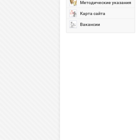
Методические указания
Карта сайта
Вакансии