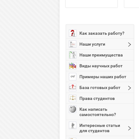
Как заказать работу?
Наши услуги
Наши преимущества
Виды научных работ
Примеры наших работ
База готовых работ
Права студентов
Как написать
самостоятельно?
Интересные статьи
для студентов