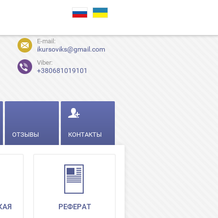
E-mail:
ikursoviks@gmail.com
Viber:
+380681019101
ОТЗЫВЫ
КОНТАКТЫ
КАЯ
РЕФЕРАТ