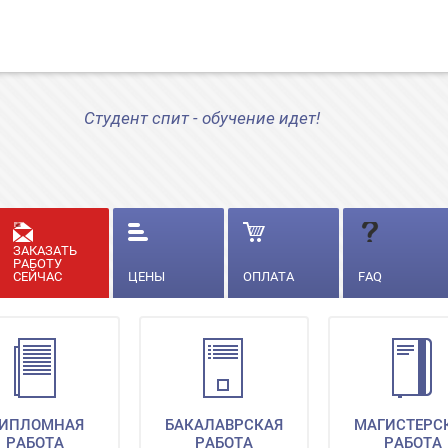
Студент спит - обучение идет!
ЗАКАЗАТЬ
РАБОТУ
СЕЙЧАС
ЦЕНЫ
ОПЛАТА
FAQ
ИПЛОМНАЯ
БАКАЛАВРСКАЯ
МАГИСТЕРС
РАБОТА
РАБОТА
РАБОТА