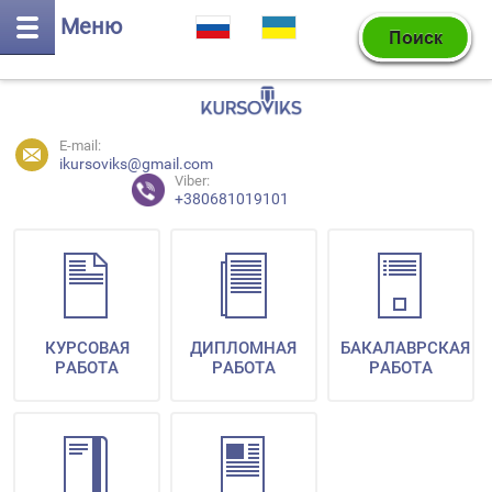
Меню
E-mail:
ikursoviks@gmail.com
Viber:
+380681019101
КУРСОВАЯ
ДИПЛОМНАЯ
БАКАЛАВРСКАЯ
РАБОТА
РАБОТА
РАБОТА