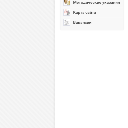
Методические указания
Карта сайта
Вакансии