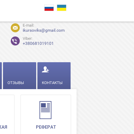
E-mail:
ikursoviks@gmail.com
Viber:
+380681019101
ОТЗЫВЫ
КОНТАКТЫ
КАЯ
РЕФЕРАТ