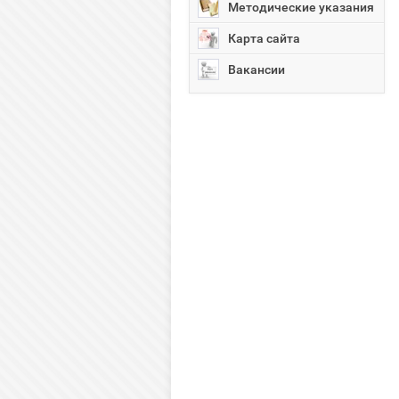
Методические указания
Карта сайта
Вакансии