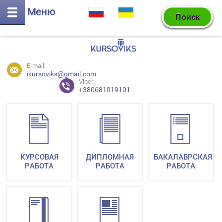
Меню
E-mail:
ikursoviks@gmail.com
Viber:
+380681019101
КУРСОВАЯ
ДИПЛОМНАЯ
БАКАЛАВРСКАЯ
РАБОТА
РАБОТА
РАБОТА