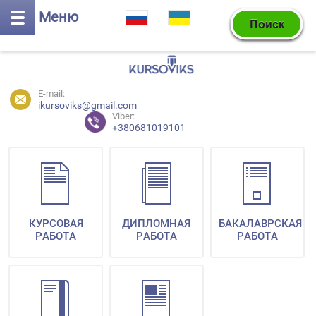
Меню
E-mail:
ikursoviks@gmail.com
Viber:
+380681019101
КУРСОВАЯ
ДИПЛОМНАЯ
БАКАЛАВРСКАЯ
РАБОТА
РАБОТА
РАБОТА