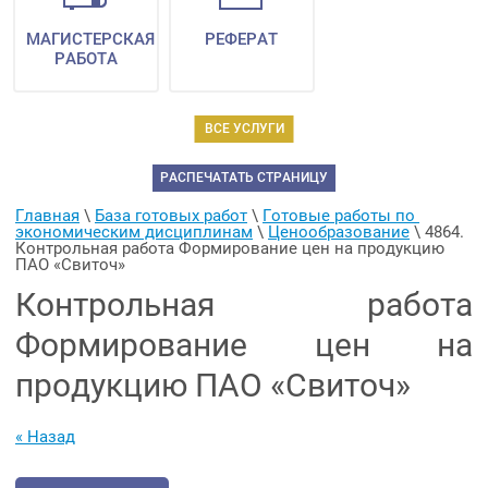
МАГИСТЕРСКАЯ
РЕФЕРАТ
РАБОТА
ВСЕ УСЛУГИ
РАСПЕЧАТАТЬ СТРАНИЦУ
Главная
 \ 
База готовых работ
 \ 
Готовые работы по 
экономическим дисциплинам
 \ 
Ценообразование
 \ 
4864. 
Контрольная работа Формирование цен на продукцию 
ПАО «Свиточ»
Контрольная работа
Формирование цен на
продукцию ПАО «Свиточ»
« Назад