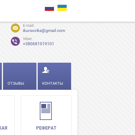
E-mail:
ikursoviks@gmail.com
Viber:
+380681019101
ОТЗЫВЫ
КОНТАКТЫ
КАЯ
РЕФЕРАТ