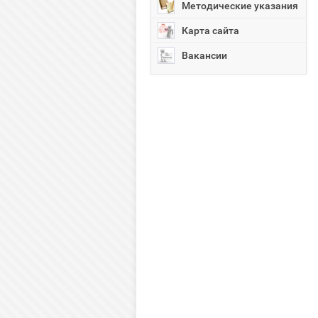
Методические указания
Карта сайта
Вакансии