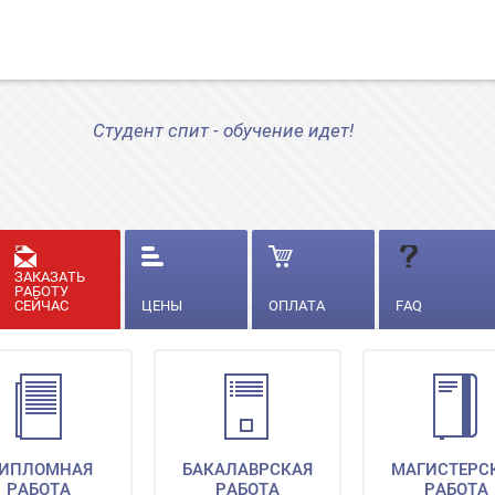
Студент спит - обучение идет!
ЗАКАЗАТЬ
РАБОТУ
СЕЙЧАС
ЦЕНЫ
ОПЛАТА
FAQ
ИПЛОМНАЯ
БАКАЛАВРСКАЯ
МАГИСТЕРС
РАБОТА
РАБОТА
РАБОТА