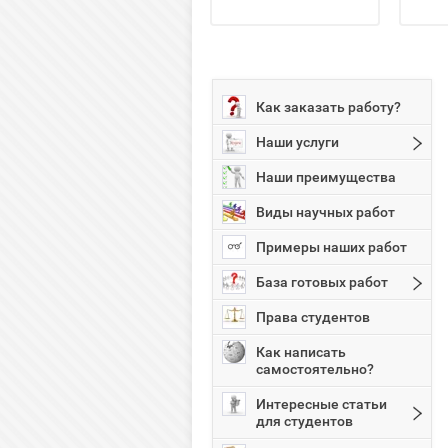
Как заказать работу?
Наши услуги
Наши преимущества
Виды научных работ
Примеры наших работ
База готовых работ
Права студентов
Как написать
самостоятельно?
Интересные статьи
для студентов