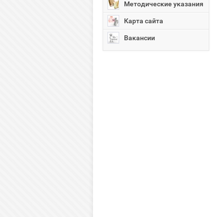
Методические указания
Карта сайта
Вакансии