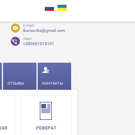
E-mail:
ikursoviks@gmail.com
Viber:
+380681019101
ОТЗЫВЫ
КОНТАКТЫ
КАЯ
РЕФЕРАТ