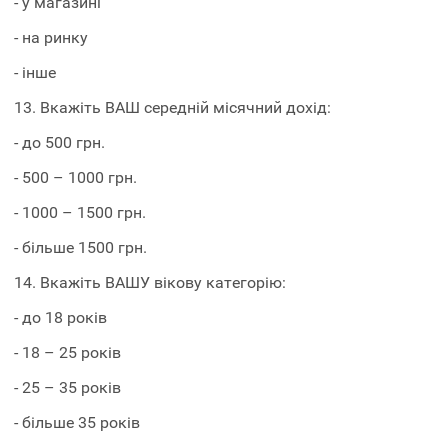
- у магазині
- на ринку
- інше
13. Вкажіть ВАШ середній місячний дохід:
- до 500 грн.
- 500 – 1000 грн.
- 1000 – 1500 грн.
- більше 1500 грн.
14. Вкажіть ВАШУ вікову категорію:
- до 18 років
- 18 – 25 років
- 25 – 35 років
- більше 35 років