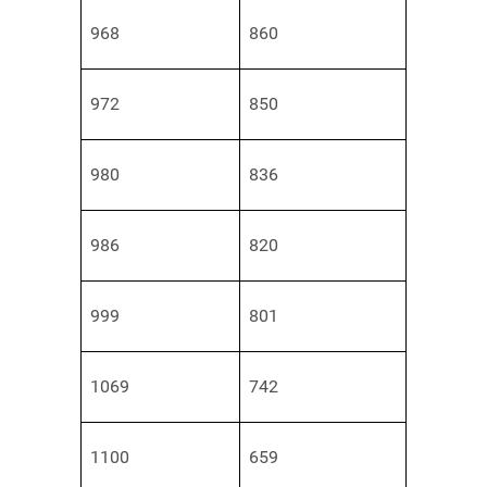
968
860
972
850
980
836
986
820
999
801
1069
742
1100
659