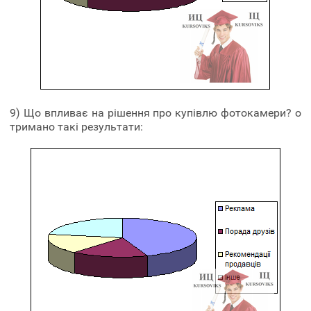
9) Що впливає на рішення про купівлю фотокамери? о
тримано такі результати: