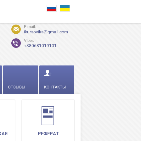
E-mail:
ikursoviks@gmail.com
Viber:
+380681019101
ОТЗЫВЫ
КОНТАКТЫ
КАЯ
РЕФЕРАТ