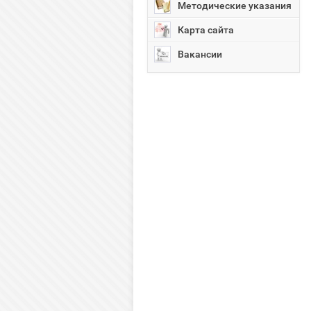
Методические указания
Карта сайта
Вакансии