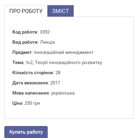
ПРО РОБОТУ
ЗМІСТ
Код роботи
: 3392
Вид роботи
: Лекція
Предмет
: Інноваційний менеджмент
Тема
: №2, Теорії інноваційного розвитку
Кількість сторінок
: 28
Дата виконання
: 2017
Мова написання
: українська
Ціна
: 250 грн
Купить работу