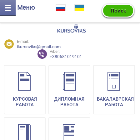
Меню
E-mail:
ikursoviks@gmail.com
Viber:
+380681019101
КУРСОВАЯ
ДИПЛОМНАЯ
БАКАЛАВРСКАЯ
РАБОТА
РАБОТА
РАБОТА