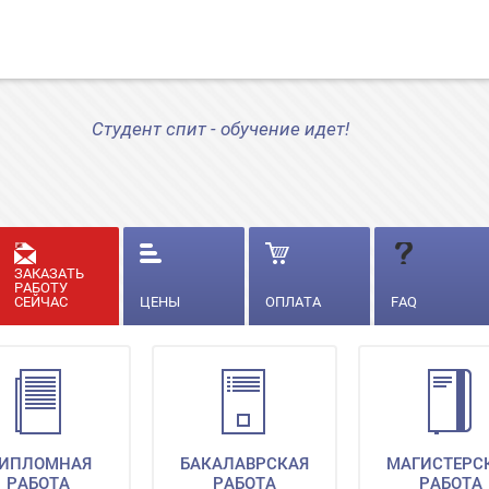
Студент спит - обучение идет!
ЗАКАЗАТЬ
РАБОТУ
СЕЙЧАС
ЦЕНЫ
ОПЛАТА
FAQ
ИПЛОМНАЯ
БАКАЛАВРСКАЯ
МАГИСТЕРС
РАБОТА
РАБОТА
РАБОТА