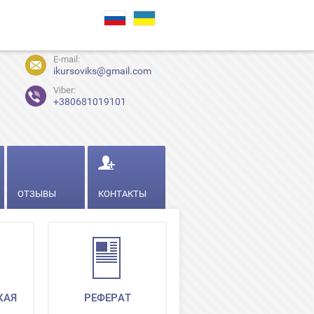
E-mail:
ikursoviks@gmail.com
Viber:
+380681019101
ОТЗЫВЫ
КОНТАКТЫ
КАЯ
РЕФЕРАТ