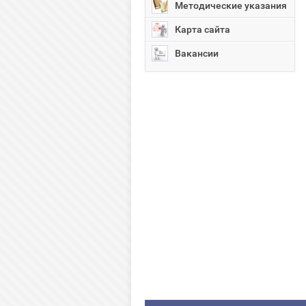
Методические указания
Карта сайта
Вакансии