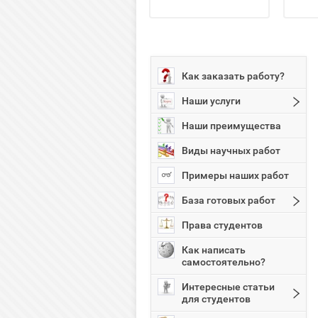
Как заказать работу?
Наши услуги
Наши преимущества
Виды научных работ
Примеры наших работ
База готовых работ
Права студентов
Как написать
самостоятельно?
Интересные статьи
для студентов