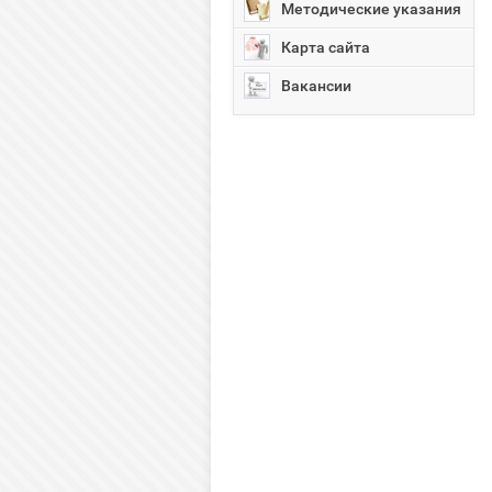
Методические указания
Карта сайта
Вакансии