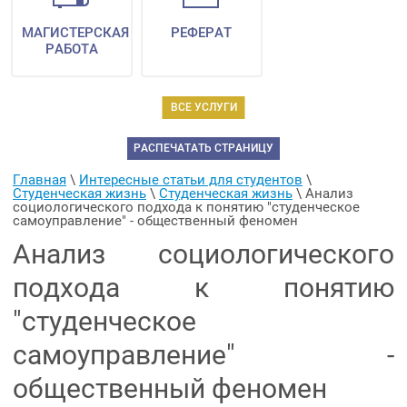
МАГИСТЕРСКАЯ
РЕФЕРАТ
РАБОТА
ВСЕ УСЛУГИ
РАСПЕЧАТАТЬ СТРАНИЦУ
Главная
 \ 
Интересные статьи для студентов
 \ 
Студенческая жизнь
 \ 
Студенческая жизнь
 \ 
Анализ 
социологического подхода к понятию "студенческое 
самоуправление" - общественный феномен
Анализ социологического
подхода к понятию
"студенческое
самоуправление" -
общественный феномен