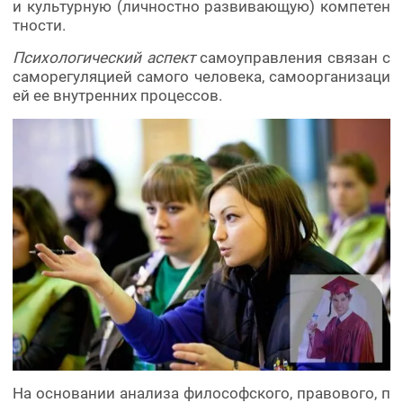
и культурную (личностно развивающую) компетен
тности.
Психологический аспект
самоуправления связан с
саморегуляцией самого человека, самоорганизаци
ей ее внутренних процессов.
На основании анализа философского, правового, п