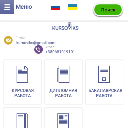
Меню
E-mail:
ikursoviks@gmail.com
Viber:
+380681019101
КУРСОВАЯ
ДИПЛОМНАЯ
БАКАЛАВРСКАЯ
РАБОТА
РАБОТА
РАБОТА