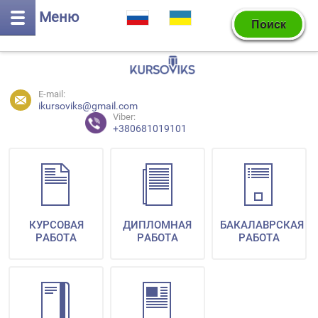
Меню
E-mail:
ikursoviks@gmail.com
Viber:
+380681019101
КУРСОВАЯ
ДИПЛОМНАЯ
БАКАЛАВРСКАЯ
РАБОТА
РАБОТА
РАБОТА