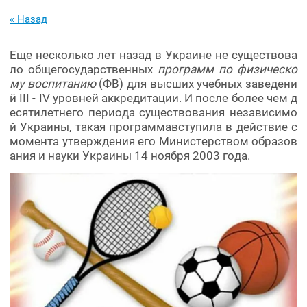
« Назад
Еще несколько лет назад в Украине не существова
ло общегосударственных
программ по физическо
му воспитанию
(ФВ) для высших учебных заведени
й III - IV уровней аккредитации. И после более чем д
есятилетнего периода существования независимо
й Украины, такая программавступила в действие с
момента утверждения его Министерством образов
ания и науки Украины 14 ноября 2003 года.