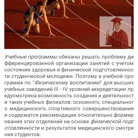
Учебные программы
обязаны решать проблему ди
фференцированной организации занятий с учетом
состояния здоровья и физической подготовленнос
ти студенческой молодежи. Поэтому в учебной про
грамме по "
Физическому воспитанию
" для высших
учебных заведений III - IV уровней аккредитации пр
едусмотрена возможность создания и деятельност
и таких учебных филиалов: основного, специальног
о медицинского, спортивного совершенствования
и содержатся рекомендации относительно формир
ования этих отделений на основе
физической подг
отовленности
и результатов медицинского смотре
ния студентов.