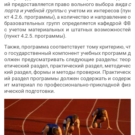
ий предоставляется право вольного выбора
вида с
порта и учебной группы
с учетом их интересов (пун
кт 4.2.6. программы), а количество и направление о
бразовательных групп определяется кафедрой ФВ
с учетом материальных и штатных возможностей
(пункт 4.2.5. программы).
Также, программа соответствует тому критерию, чт
о государственный компонент учебных программ д
олжен предусматривать следующие разделы: теор
етический раздел, практический раздел, методичес
кий раздел, формы и методы проверки. Практическ
ий раздел программы должен содержать и содерж
ит материал по профессионально-прикладной физ
ической подготовки.