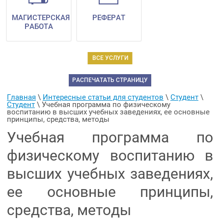
МАГИСТЕРСКАЯ
РЕФЕРАТ
РАБОТА
ВСЕ УСЛУГИ
РАСПЕЧАТАТЬ СТРАНИЦУ
Главная
 \ 
Интересные статьи для студентов
 \ 
Студент
 \ 
Студент
 \ 
Учебная программа по физическому 
воспитанию в высших учебных заведениях, ее основные 
принципы, средства, методы
Учебная программа по
физическому воспитанию в
высших учебных заведениях,
ее основные принципы,
средства, методы