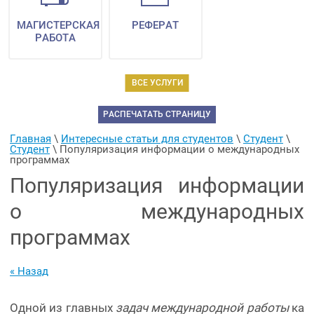
МАГИСТЕРСКАЯ
РЕФЕРАТ
РАБОТА
ВСЕ УСЛУГИ
РАСПЕЧАТАТЬ СТРАНИЦУ
Главная
 \ 
Интересные статьи для студентов
 \ 
Студент
 \ 
Студент
 \ 
Популяризация информации о международных 
программах
Популяризация информации
о международных
программах
« Назад
Одной из главных
задач международной работы
ка