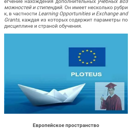
егчение нахождения дополнительных
учебных воз
можностей и стипендий
. Он имеет несколько рубри
к, в частности
Learning Opportunities и Exchange and
Grants
, каждая из которых содержит параметры по
дисциплине и страной обучения.
Европейское пространство