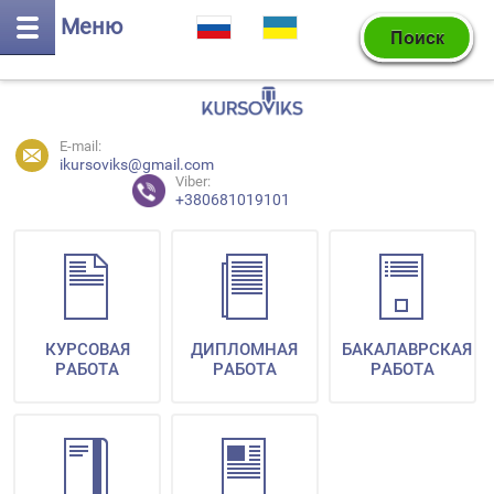
Меню
E-mail:
ikursoviks@gmail.com
Viber:
+380681019101
КУРСОВАЯ
ДИПЛОМНАЯ
БАКАЛАВРСКАЯ
РАБОТА
РАБОТА
РАБОТА