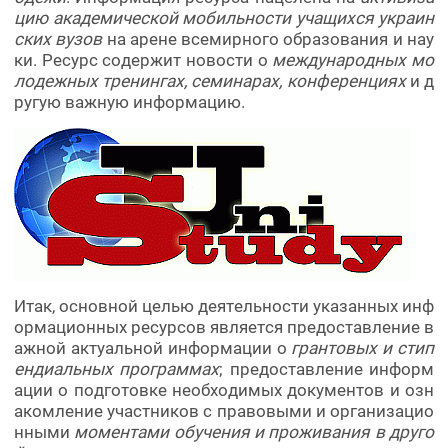
цию академической мобильности учащихся украин
ских вузов
на арене всемирного образования и нау
ки. Ресурс содержит новости о
международных мо
лодежных тренингах, семинарах, конференциях
и д
ругую важную информацию.
Итак, основной целью деятельности указанных инф
ормационных ресурсов является предоставление в
ажной актуальной информации о
грантовых и стип
ендиальных программах
; предоставление информ
ации о подготовке необходимых документов и озн
акомление участников с правовыми и организацио
нными
моментами обучения и проживания в друго