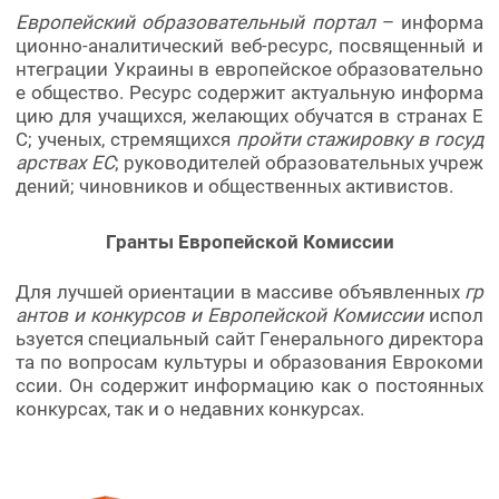
Европейский образовательный портал
– информа
ционно-аналитический веб-ресурс, посвященный и
нтеграции Украины в европейское образовательно
е общество. Ресурс содержит актуальную информа
цию для учащихся, желающих обучатся в странах Е
С; ученых, стремящихся
пройти стажировку в госуд
арствах ЕС
; руководителей образовательных учреж
дений; чиновников и общественных активистов.
Гранты Европейской Комиссии
Для лучшей ориентации в массиве объявленных
гр
антов и конкурсов и Европейской Комиссии
испол
ьзуется специальный сайт Генерального директора
та по вопросам культуры и образования Еврокоми
ссии. Он содержит информацию как о постоянных
конкурсах, так и о недавних конкурсах.