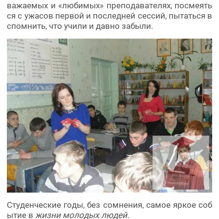
важаемых и «любимых» преподавателях, посмеять
ся с ужасов первой и последней сессий, пытаться в
спомнить, что учили и давно забыли.
Студенческие годы, без сомнения, самое яркое соб
ытие в
жизни молодых людей.