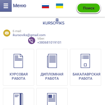
Меню
E-mail:
ikursoviks@gmail.com
Viber:
+380681019101
КУРСОВАЯ
ДИПЛОМНАЯ
БАКАЛАВРСКАЯ
РАБОТА
РАБОТА
РАБОТА