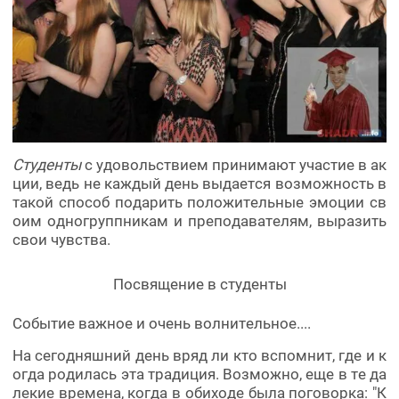
Студенты
с удовольствием принимают участие в ак
ции, ведь не каждый день выдается возможность в
такой способ подарить положительные эмоции св
оим одногруппникам и преподавателям, выразить
свои чувства.
Посвящение в студенты
Событие важное и очень волнительное....
На сегодняшний день вряд ли кто вспомнит, где и к
огда родилась эта традиция. Возможно, еще в те да
лекие времена, когда в обиходе была поговорка: "К