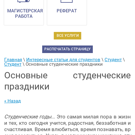
МАГИСТЕРСКАЯ
РЕФЕРАТ
РАБОТА
ВСЕ УСЛУГИ
РАСПЕЧАТАТЬ СТРАНИЦУ
Главная
 \ 
Интересные статьи для студентов
 \ 
Студент
 \ 
Студент
 \ 
Основные студенческие праздники
Основные студенческие
праздники
« Назад
Студенческие годы
... Это самая милая пора в жизн
и тех, кто сегодня учится, радостная, беззаботная и
счастливая. Время влюбиться, время познавать, вр