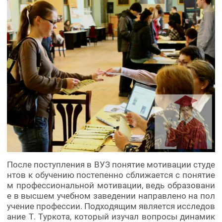
После поступления в ВУЗ понятие мотивации студе
нтов к обучению постепенно сближается с понятие
м профессиональной мотивации, ведь образовани
е в высшем учебном заведении направлено на пол
учение профессии. Подходящим является исследов
ание Т. Туркота, который изучал вопросы динамик