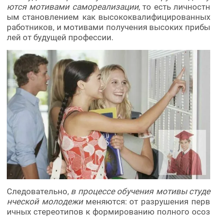
ются мотивами самореализации
, то есть личностн
ым становлением как высококвалифицированных
работников, и мотивами получения высоких прибы
лей от будущей профессии.
Следовательно,
в процессе обучения мотивы студе
нческой молодежи
меняются: от разрушения перв
ичных стереотипов к формированию полного осоз