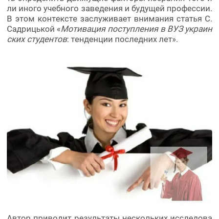
ли иного учебного заведения и будущей профессии.
В этом контексте заслуживает внимания статья С.
Садрицькой «
Мотивация поступления в ВУЗ украин
ских студентов
: тенденции последних лет».
Автор приводит результаты нескольких исследова