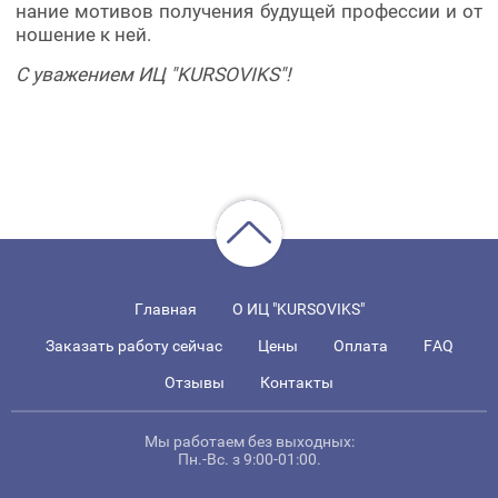
нание мотивов получения будущей профессии и от
ношение к ней.
С уважением ИЦ "KURSOVIKS"!
Главная
О ИЦ "KURSOVIKS"
Заказать работу сейчас
Цены
Оплата
FAQ
Отзывы
Контакты
Мы работаем без выходных:
Пн.-Вс. з 9:00-01:00.