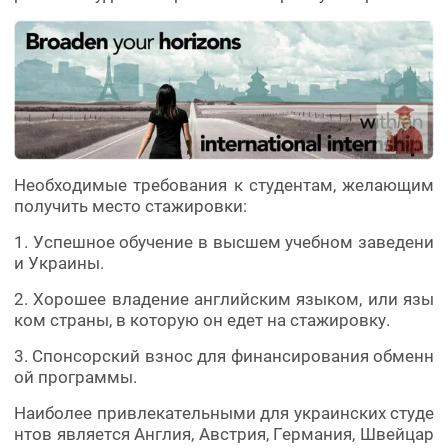
Необходимые требования к студентам, желающим
получить место стажировки:
1. Успешное обучение в высшем учебном заведени
и Украины.
2. Хорошее владение английским языком, или язы
ком страны, в которую он едет на стажировку.
3. Спонсорский взнос для финансирования обменн
ой программы.
Наиболее привлекательными для украинских студе
нтов является Англия, Австрия, Германия, Швейцар