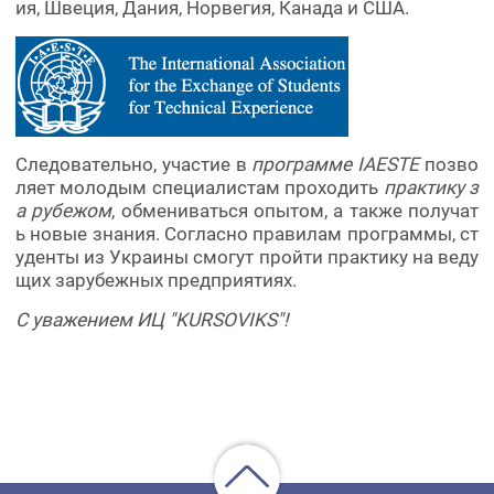
ия, Швеция, Дания, Норвегия, Канада и США.
Следовательно, участие в
программе IAESTE
позво
ляет молодым специалистам проходить
практику з
а рубежом
, обмениваться опытом, а также получат
ь новые знания. Согласно правилам программы, ст
уденты из Украины смогут пройти практику на веду
щих зарубежных предприятиях.
С уважением ИЦ "KURSOVIKS"!