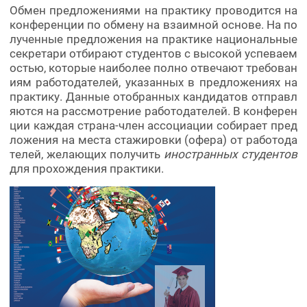
Обмен предложениями на практику проводится на
конференции по обмену на взаимной основе. На по
лученные предложения на практике национальные
секретари отбирают студентов с высокой успеваем
остью, которые наиболее полно отвечают требован
иям работодателей, указанных в предложениях на
практику. Данные отобранных кандидатов отправл
яются на рассмотрение работодателей. В конферен
ции каждая страна-член ассоциации собирает пред
ложения на места стажировки (офера) от работода
телей, желающих получить
иностранных студентов
для прохождения практики.