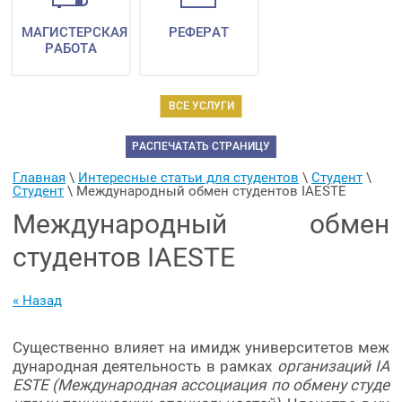
МАГИСТЕРСКАЯ
РЕФЕРАТ
РАБОТА
ВСЕ УСЛУГИ
РАСПЕЧАТАТЬ СТРАНИЦУ
Главная
 \ 
Интересные статьи для студентов
 \ 
Студент
 \ 
Студент
 \ 
Международный обмен студентов IAESTE
Международный обмен
студентов IAESTE
« Назад
Существенно влияет на имидж университетов меж
дународная деятельность в рамках
организаций IA
ESTE (Международная ассоциация по обмену студе