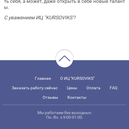
ть себя, а может, даже открыть в себе новые талант
ы.
С уважением ИЦ "KURSOVIKS"!
Главная
О ИЦ "KURSOVIKS"
Заказать работу сейчас
Цены
Оплата
FAQ
Отзывы
Контакты
Мы работаем без выходных:
Пн.-Вс. з 9:00-01:00.