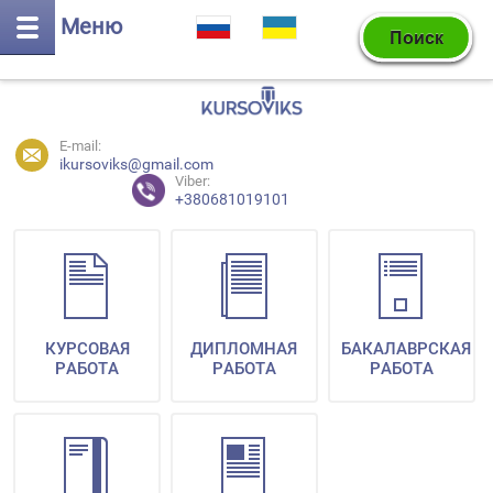
Меню
E-mail:
ikursoviks@gmail.com
Viber:
+380681019101
КУРСОВАЯ
ДИПЛОМНАЯ
БАКАЛАВРСКАЯ
РАБОТА
РАБОТА
РАБОТА