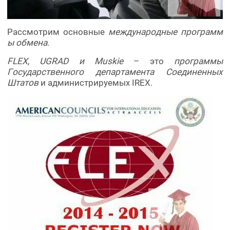
Рассмотрим основные
международные программ
ы обмена
.
FLEX, UGRAD и Muskie
– это
программы
Государственного департамента Соединенных
Штатов
и администрируемых IREX.