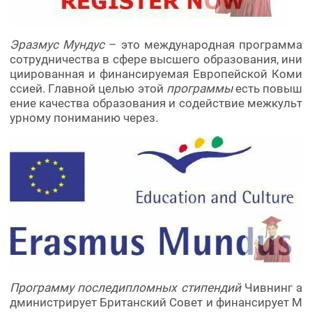
Эразмус Мундус
– это международная программа
сотрудничества в сфере высшего образования, ини
циированная и финансируемая Европейской Коми
ссией. Главной целью этой
программы
есть повыш
ение качества образования и содействие межкульт
урному пониманию через.
Программу последипломных стипендий
Чивнинг а
дминистрирует Британский Совет и финансирует М