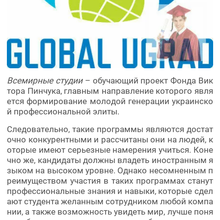
Всемирные студии
– обучающий проект Фонда Вик
тора Пинчука, главным направление которого явля
ется формирование молодой генерации украинско
й профессиональной элиты.
Следовательно, такие программы являются достат
очно конкурентными и рассчитаны они на людей, к
оторые имеют серьезные намерения учиться. Коне
чно же, кандидаты должны владеть иностранным я
зыком на высоком уровне. Однако несомненным п
реимуществом участия в таких программах станут
профессиональные знания и навыки, которые сдел
ают студента желанным сотрудником любой компа
нии, а также возможность увидеть мир, лучше поня