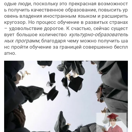
одые люди, поскольку это прекрасная возможност
ь получить качественное образование, повысить ур
овень владения иностранным языком и расширить
кругозор. Но процесс обучение в развитых странах
– удовольствие дорогое. К счастью, сейчас сущест
вует большое количество
культурно-образователь
ных программ
, благодаря чему можно получить ша
нс пройти обучение за границей совершенно беспл
атно.