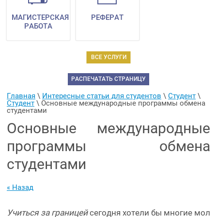
МАГИСТЕРСКАЯ
РЕФЕРАТ
РАБОТА
ВСЕ УСЛУГИ
РАСПЕЧАТАТЬ СТРАНИЦУ
Главная
 \ 
Интересные статьи для студентов
 \ 
Студент
 \ 
Студент
 \ 
Основные международные программы обмена 
студентами
Основные международные
программы обмена
студентами
« Назад
Учиться за границей
сегодня хотели бы многие мол