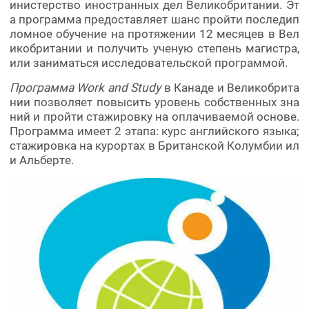
инистерство иностранных дел Великобритании. Эт
а программа предоставляет шанс пройти последип
ломное обучение на протяжении 12 месяцев в Вел
икобритании и получить ученую степень магистра,
или заниматься исследовательской программой.
Программа Work and Study
в Канаде и Великобрита
нии позволяет повысить уровень собственных зна
ний и пройти стажировку на оплачиваемой основе.
Программа имеет 2 этапа: курс английского языка;
стажировка на курортах в Британской Колумбии ил
и Альберте.