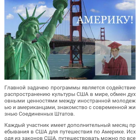
Главной задачею программы является содействие
распространению культуры США в мире, обмен дух
овными ценностями между иностранной молодеж
ью и американцами, знакомство с современной жи
знью Соединенных Штатов.
Каждый участник имеет дополнительный месяц пр
ебывания в США для путешествия по Америке. Исх
одя из законов США, путешествовать можно по все