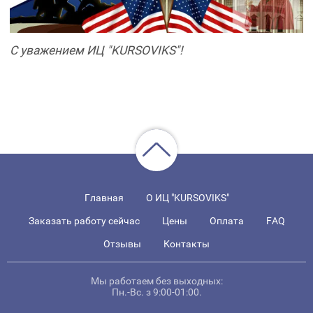
С уважением ИЦ "KURSOVIKS"!
Главная
О ИЦ "KURSOVIKS"
Заказать работу сейчас
Цены
Оплата
FAQ
Отзывы
Контакты
Мы работаем без выходных:
Пн.-Вс. з 9:00-01:00.