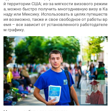
й территории США; из-за мягкости визового режим
а, можно быстро получить многодневную визу в Ка
наду или Мексику. Использовать в целях путешеств
ия возможно, также и свое свободное от работы вр
емя – все зависит от установленного работодателе
м графику.