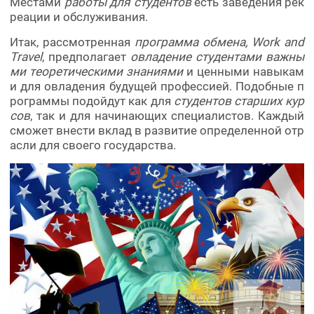
Местами
работы для студентов
есть заведения рек
реации и обслуживания.
Итак, рассмотренная
программа обмена, Work and
Travel
, предполагает
овладение студентами важны
ми теоретическими знаниями
и ценными навыкам
и для овладения будущей профессией. Подобные п
рограммы подойдут как для
студентов старших кур
сов
, так и для начинающих специалистов. Каждый
сможет внести вклад в развитие определенной отр
асли для своего государства.