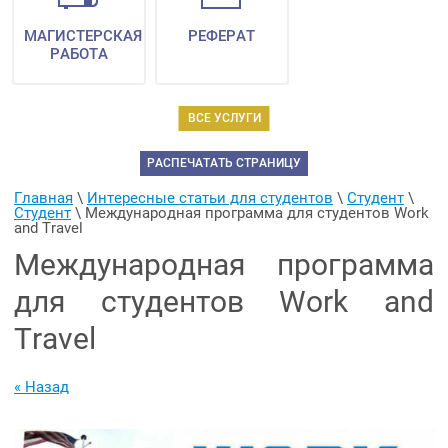
МАГИСТЕРСКАЯ
РЕФЕРАТ
РАБОТА
ВСЕ УСЛУГИ
РАСПЕЧАТАТЬ СТРАНИЦУ
Главная
 \ 
Интересные статьи для студентов
 \ 
Студент
 \ 
Студент
 \ 
Международная программа для студентов Work 
and Travel
Международная программа
для студентов Work and
Travel
« Назад