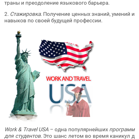
траны и преодоление языкового барьера.
2.
Стажировка
. Получение ценных знаний, умений и
навыков по своей будущей профессии.
Work & Travel USA
– одна популярнейших
программ
для студентов
. Это шанс летом во время каникул д