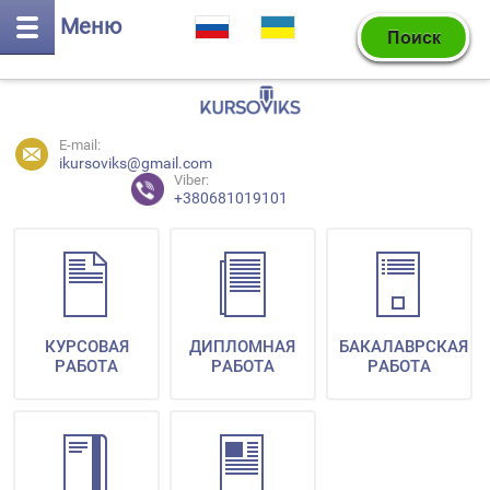
Меню
E-mail:
ikursoviks@gmail.com
Viber:
+380681019101
КУРСОВАЯ
ДИПЛОМНАЯ
БАКАЛАВРСКАЯ
РАБОТА
РАБОТА
РАБОТА