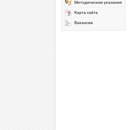
Методические указания
Карта сайта
Вакансии