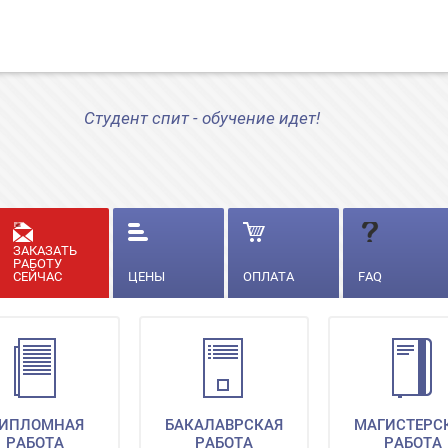
Студент спит - обучение идет!
ЗАКАЗАТЬ
РАБОТУ
СЕЙЧАС
ЦЕНЫ
ОПЛАТА
FAQ
ИПЛОМНАЯ
БАКАЛАВРСКАЯ
МАГИСТЕРС
РАБОТА
РАБОТА
РАБОТА