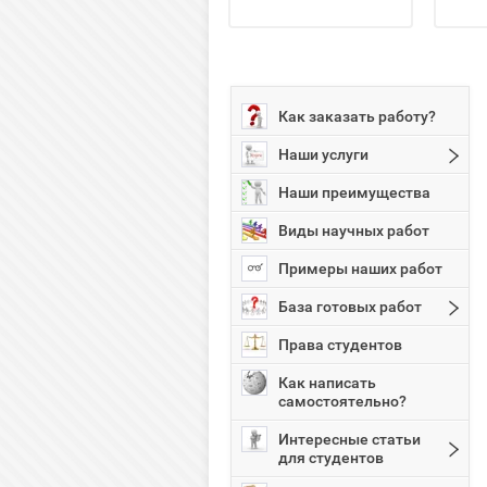
Как заказать работу?
Наши услуги
Наши преимущества
Виды научных работ
Примеры наших работ
База готовых работ
Права студентов
Как написать
самостоятельно?
Интересные статьи
для студентов