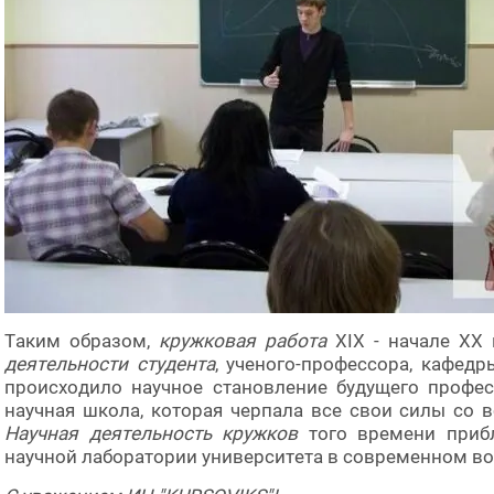
Таким образом,
кружковая работа
ХІХ - начале ХХ
деятельности студента
, ученого-профессора, кафедр
происходило научное становление будущего профес
научная школа, которая черпала все свои силы со 
Научная деятельность кружков
того времени приб
научной лаборатории университета в современном в