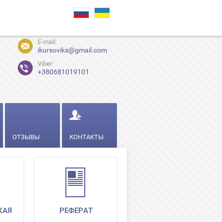
E-mail:
ikursoviks@gmail.com
Viber:
+380681019101
ОТЗЫВЫ
КОНТАКТЫ
КАЯ
РЕФЕРАТ