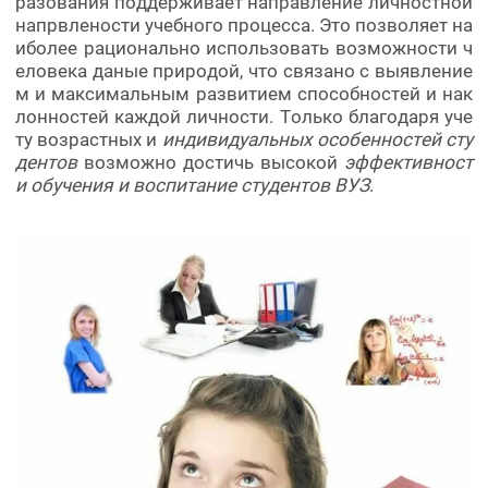
разования поддерживает направление личностной
напрвлености учебного процесса. Это позволяет на
иболее рационально использовать возможности ч
еловека даные природой, что связано с выявление
м и максимальным развитием способностей и нак
лонностей каждой личности. Только благодаря уче
ту возрастных и
индивидуальных особенностей сту
дентов
возможно достичь высокой
эффективност
и обучения и воспитание студентов ВУЗ
.