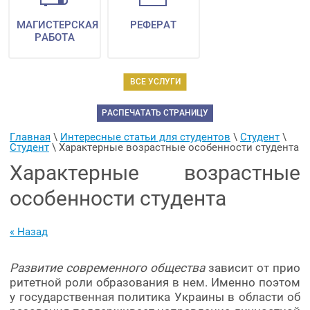
МАГИСТЕРСКАЯ
РЕФЕРАТ
РАБОТА
ВСЕ УСЛУГИ
РАСПЕЧАТАТЬ СТРАНИЦУ
Главная
 \ 
Интересные статьи для студентов
 \ 
Студент
 \ 
Студент
 \ 
Характерные возрастные особенности студента
Характерные возрастные
особенности студента
« Назад
Развитие современного общества
зависит от прио
ритетной роли образования в нем. Именно поэтом
у государственная политика Украины в области об