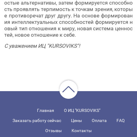
остые альтернативы, затем формируется способно
сть проявлять терпимость к точкам зрения, которы
е противоречат друг другу. На основе формирован
ия интеллектуальных способностей формируется н
овый тип отношения к миру, новая система ценнос
тей, новое отношение к себе.
С уважением ИЦ "KURSOVIKS"!
Главная
О ИЦ "KURSOVIKS"
Заказать работу сейчас
Цены
Оплата
FAQ
Отзывы
Контакты