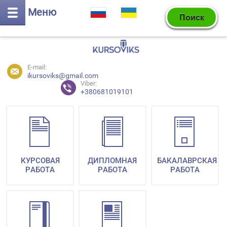
Меню
E-mail:
ikursoviks@gmail.com
Viber:
+380681019101
КУРСОВАЯ
ДИПЛОМНАЯ
БАКАЛАВРСКАЯ
РАБОТА
РАБОТА
РАБОТА