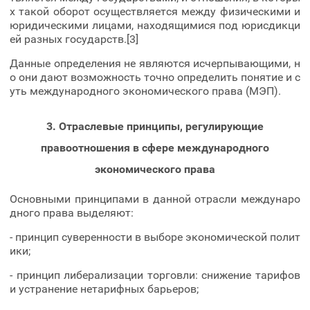
х такой оборот осуществляется между физическими и
юридическими лицами, находящимися под юрисдикци
ей разных государств.[3]
Данные определения не являются исчерпывающими, н
о они дают возможность точно определить понятие и с
уть международного экономического права (МЭП).
3. Отраслевые принципы, регулирующие
правоотношения в сфере международного
экономического права
Основными принципами в данной отрасли междунаро
дного права выделяют:
- принцип суверенности в выборе экономической полит
ики;
- принцип либерализации торговли: снижение тарифов
и устранение нетарифных барьеров;