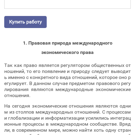
Купить работу
1. Правовая природа международного
экономического права
Так как право является регулятором общественных от
ношений, то его появление и природу следует выводит
ь именно с конкретного вида отношений, которое оно р
егулирует. В данном случае предметом правового регу
лирования являются международные экономические
отношения.
На сегодня экономические отношения являются одни
м из столпов международных отношений. С процессам
и глобализации и информатизации усилились интеграц
ионные процессы в международном сообществе. Вряд
ли, в современном мире, можно найти хоть одну стран