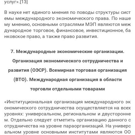
услуг».[13]
В науке нет единого мнения по поводы структуры сист
емы международного экономического права. По наше
му мнению, основными отраслями МЭП являются меж
дународное торговое, финансовое, инвестиционное, ба
нковское право, а также право развития.
7. Международные экономические организации.
Организация экономического сотрудничества и
развития (ОЭСР). Всемирная торговая организация
(ВТО). Международная организация в области
торговли отдельными товарами
«Институциональная организация международного эк
ономического сотрудничества осуществляется на всех
уровнях: универсальном, региональном и двусторонне
м. Отдельно следует отметить организацию данного с
отрудничества на уровне параорганизаций. На универс
альном уровне основными институтами являются ОО