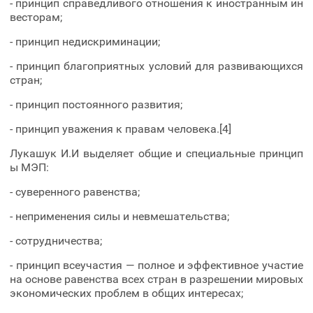
- принцип справедливого отношения к иностранным ин
весторам;
- принцип недискриминации;
- принцип благоприятных условий для развивающихся
стран;
- принцип постоянного развития;
- принцип уважения к правам человека.[4]
Лукашук И.И выделяет общие и специальные принцип
ы МЭП:
- суверенного равенства;
- неприменения силы и невмешательства;
- сотрудничества;
- принцип всеучастия — полное и эффективное участие
на основе равенства всех стран в разрешении мировых
экономических проблем в общих интересах;