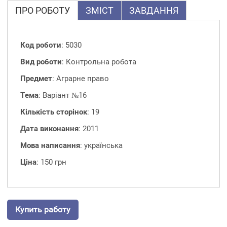
ПРО РОБОТУ
ЗМІСТ
ЗАВДАННЯ
Код роботи
: 5030
Вид роботи
: Контрольна робота
Предмет
: Аграрне право
Тема
: Варіант №16
Кількість сторінок
: 19
Дата виконання
: 2011
Мова написання
: українська
Ціна
: 150 грн
Купить работу