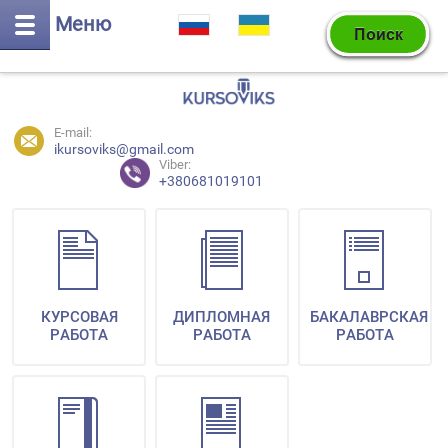
Меню
E-mail:
ikursoviks@gmail.com
Viber:
+380681019101
КУРСОВАЯ
ДИПЛОМНАЯ
БАКАЛАВРСКАЯ
РАБОТА
РАБОТА
РАБОТА