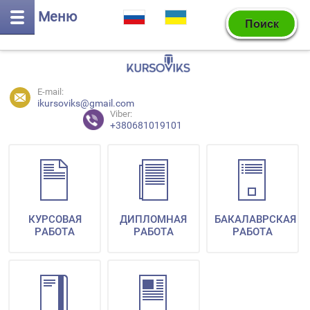
Меню
E-mail:
ikursoviks@gmail.com
Viber:
+380681019101
КУРСОВАЯ
ДИПЛОМНАЯ
БАКАЛАВРСКАЯ
РАБОТА
РАБОТА
РАБОТА