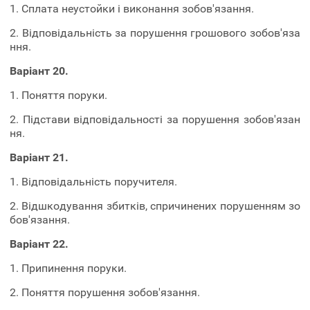
1. Сплата неустойки і виконання зобов'язання.
2. Відповідальність за порушення грошового зобов'яза
ння.
Варіант 20.
1. Поняття поруки.
2. Підстави відповідальності за порушення зобов'язан
ня.
Варіант 21.
1. Відповідальність поручителя.
2. Відшкодування збитків, спричинених порушенням зо
бов'язання.
Варіант 22.
1. Припинення поруки.
2. Поняття порушення зобов'язання.