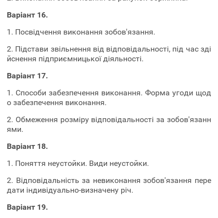
Варіант 16.
1. Посвідчення виконання зобов'язання.
2. Підстави звільнення від відповідальності, під час зді
йснення підприємницької діяльності.
Варіант 17.
1. Способи забезпечення виконання. Форма угоди щод
о забезпечення виконання.
2. Обмеження розміру відповідальності за зобов'язанн
ями.
Варіант 18.
1. Поняття неустойки. Види неустойки.
2. Відповідальність за невиконання зобов'язання пере
дати індивідуально-визначену річ.
Варіант 19.