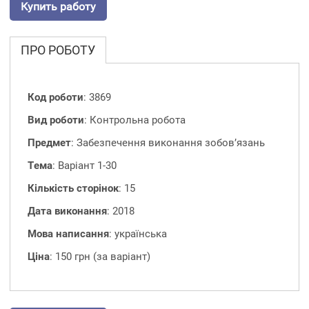
Купить работу
ПРО РОБОТУ
Код роботи
: 3869
Вид роботи
: Контрольна робота
Предмет
: Забезпечення виконання зобов’язань
Тема
: Варіант 1-30
Кількість сторінок
: 15
Дата виконання
: 2018
Мова написання
: українська
Ціна
: 150 грн (за варіант)