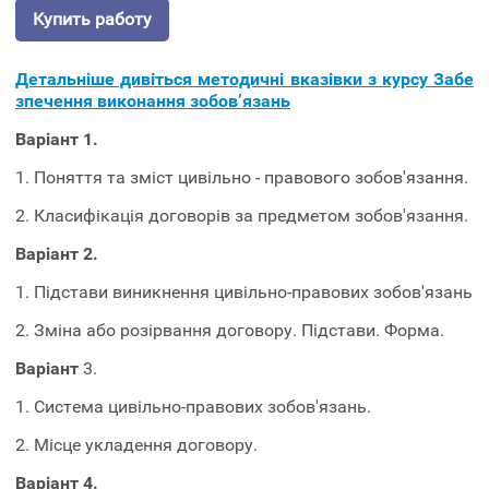
Купить работу
Детальніше дивіться методичні вказівки з курсу Забе
зпечення виконання зобов’язань
Варіант 1.
1. Поняття та зміст цивільно - правового зобов'язання.
2. Класифікація договорів за предметом зобов'язання.
Варіант 2.
1. Підстави виникнення цивільно-правових зобов'язань
2. Зміна або розірвання договору. Підстави. Форма.
Варіант
3.
1. Система цивільно-правових зобов'язань.
2. Місце укладення договору.
Варіант 4.