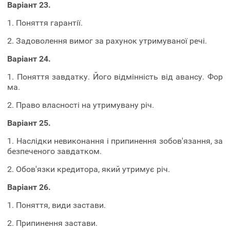
Варіант 23.
1. Поняття гарантії.
2. Задоволення вимог за рахунок утримуваної речі.
Варіант 24.
1. Поняття завдатку. Його відмінність від авансу. Фор
ма.
2. Право власності на утримувану річ.
Варіант 25.
1. Наслідки невиконання і припинення зобов'язання, за
безпеченого завдатком.
2. Обов'язки кредитора, який утримує річ.
Варіант 26.
1. Поняття, види застави.
2. Припинення застави.