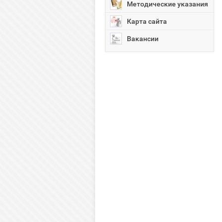
Методические указания
Карта сайта
Вакансии