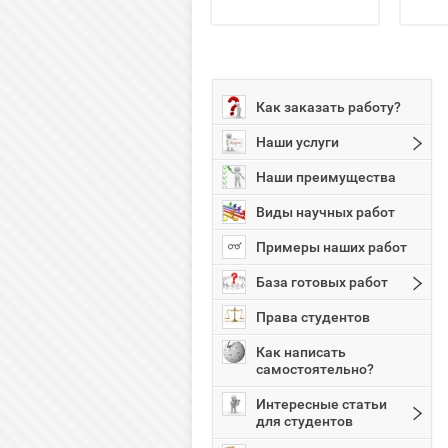
Как заказать работу?
Наши услуги
Наши преимущества
Виды научных работ
Примеры наших работ
База готовых работ
Права студентов
Как написать
самостоятельно?
Интересные статьи
для студентов