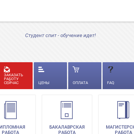
Студент спит - обучение идет!
ЗАКАЗАТЬ
РАБОТУ
СЕЙЧАС
ЦЕНЫ
ОПЛАТА
FAQ
ИПЛОМНАЯ
БАКАЛАВРСКАЯ
МАГИСТЕРС
РАБОТА
РАБОТА
РАБОТА