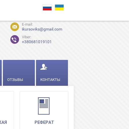
E-mail:
ikursoviks@gmail.com
Viber:
+380681019101
ОТЗЫВЫ
КОНТАКТЫ
КАЯ
РЕФЕРАТ