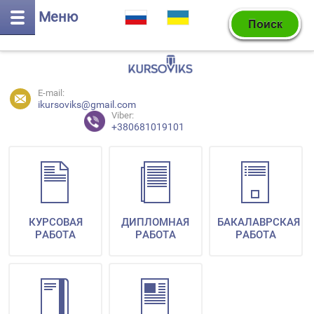
Меню
E-mail:
ikursoviks@gmail.com
Viber:
+380681019101
КУРСОВАЯ
ДИПЛОМНАЯ
БАКАЛАВРСКАЯ
РАБОТА
РАБОТА
РАБОТА