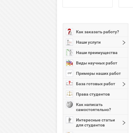
Как заказать работу?
Наши услуги
Наши преимущества
Виды научных работ
Примеры наших работ
База готовых работ
Права студентов
Как написать
самостоятельно?
Интересные статьи
для студентов