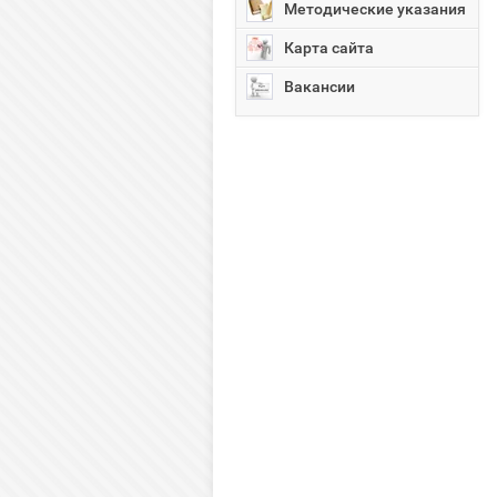
Методические указания
Карта сайта
Вакансии