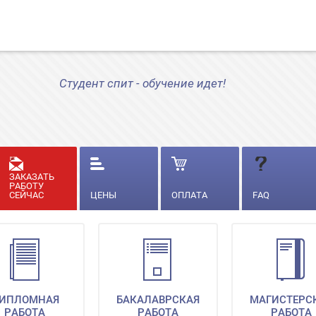
Студент спит - обучение идет!
ЗАКАЗАТЬ
РАБОТУ
СЕЙЧАС
ЦЕНЫ
ОПЛАТА
FAQ
ИПЛОМНАЯ
БАКАЛАВРСКАЯ
МАГИСТЕРС
РАБОТА
РАБОТА
РАБОТА