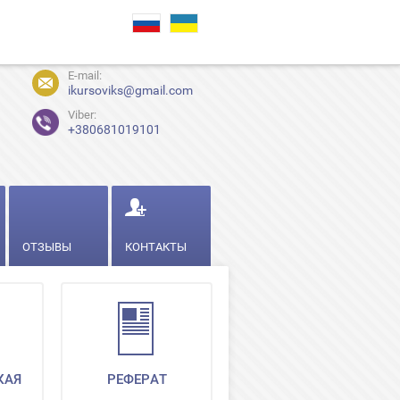
E-mail:
ikursoviks@gmail.com
Viber:
+380681019101
ОТЗЫВЫ
КОНТАКТЫ
КАЯ
РЕФЕРАТ