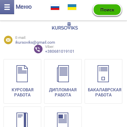
Меню
E-mail:
ikursoviks@gmail.com
Viber:
+380681019101
КУРСОВАЯ
ДИПЛОМНАЯ
БАКАЛАВРСКАЯ
РАБОТА
РАБОТА
РАБОТА