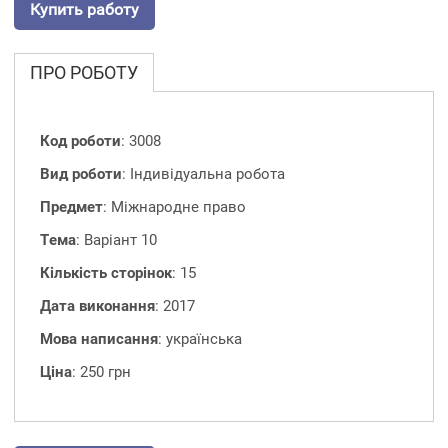
Купить работу
ПРО РОБОТУ
Код роботи
: 3008
Вид роботи
: Індивідуальна робота
Предмет
: Міжнародне право
Тема
: Варіант 10
Кількість сторінок
: 15
Дата виконання
: 2017
Мова написання
: українська
Ціна
: 250 грн