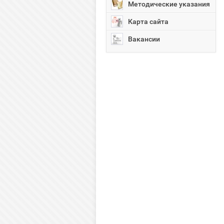
Методические указания
Карта сайта
Вакансии