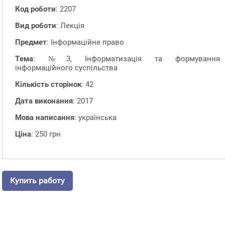
Код роботи
: 2207
Вид роботи
: Лекція
Предмет
: Інформаційне право
Тема
: №3, Інформатизація та формування
інформаційного суспільства
Кількість сторінок
: 42
Дата виконання
: 2017
Мова написання
: українська
Ціна
: 250 грн
Купить работу