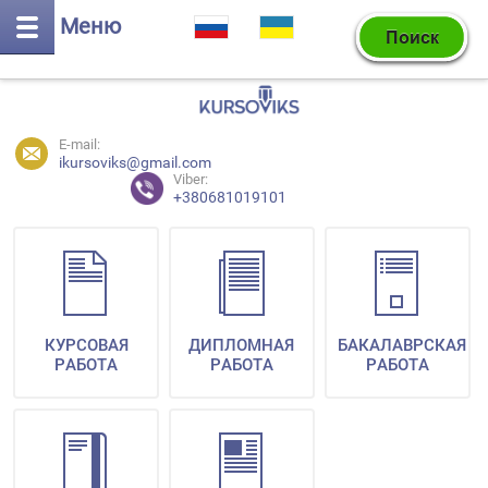
Меню
E-mail:
ikursoviks@gmail.com
Viber:
+380681019101
КУРСОВАЯ
ДИПЛОМНАЯ
БАКАЛАВРСКАЯ
РАБОТА
РАБОТА
РАБОТА