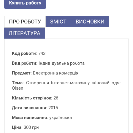
Купить работу
ПРО РОБОТУ
ЗМІСТ
ВИСНОВКИ
ЛІТЕРАТУРА
Код роботи
: 743
Вид роботи
: Індивідуальна робота
Предмет
: Електронна комерція
Тема
: Створення інтернет-магазину жіночий одяг
Olsen
Кількість сторінок
: 26
Дата виконання
: 2015
Мова написання
: українська
Ціна
: 300 грн