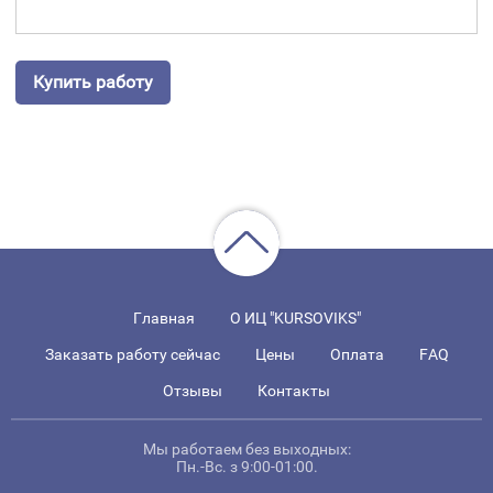
Купить работу
Главная
О ИЦ "KURSOVIKS"
Заказать работу сейчас
Цены
Оплата
FAQ
Отзывы
Контакты
Мы работаем без выходных:
Пн.-Вс. з 9:00-01:00.