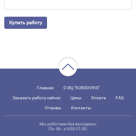
Купить работу
Главная
О ИЦ "KURSOVIKS"
Заказать работу сейчас
Цены
Оплата
FAQ
Отзывы
Контакты
Мы работаем без выходных:
Пн.-Вс. з 9:00-01:00.