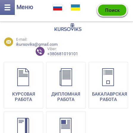
Меню
E-mail:
ikursoviks@gmail.com
Viber:
+380681019101
КУРСОВАЯ
ДИПЛОМНАЯ
БАКАЛАВРСКАЯ
РАБОТА
РАБОТА
РАБОТА