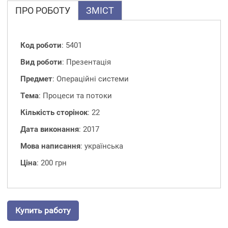
ПРО РОБОТУ
ЗМІСТ
Код роботи
: 5401
Вид роботи
: Презентація
Предмет
: Операційні системи
Тема
: Процеси та потоки
Кількість сторінок
: 22
Дата виконання
: 2017
Мова написання
: українська
Ціна
: 200 грн
Купить работу