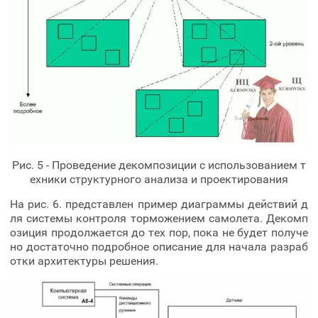
Рис. 5 - Проведение декомпозиции с использованием т
ехники структурного анализа и проектирования
На рис. 6. представлен пример диаграммы действий д
ля системы контроля торможением самолета. Декомп
озиция продолжается до тех пор, пока не будет получе
но достаточно подробное описание для начала разраб
отки архитектуры решения.