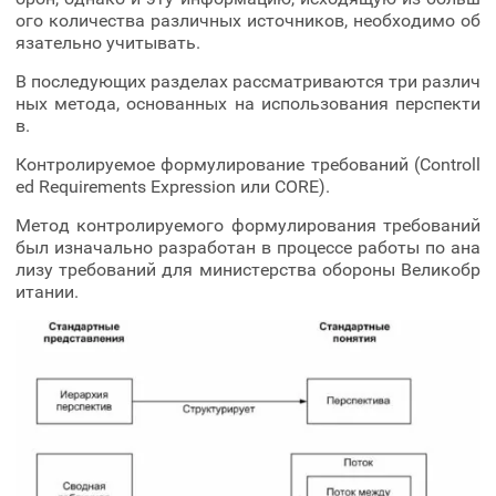
ого количества различных источников, необходимо об
язательно учитывать.
В последующих разделах рассматриваются три различ
ных метода, основанных на использования перспекти
в.
Контролируемое формулирование требований (Controll
ed Requirements Expression или CORE).
Метод контролируемого формулирования требований
был изначально разработан в процессе работы по ана
лизу требований для министерства обороны Великобр
итании.