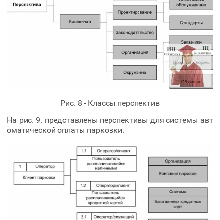
Рис. 8 - Классы перспектив
На рис. 9. представлены перспективы для системы авт
оматической оплаты парковки.