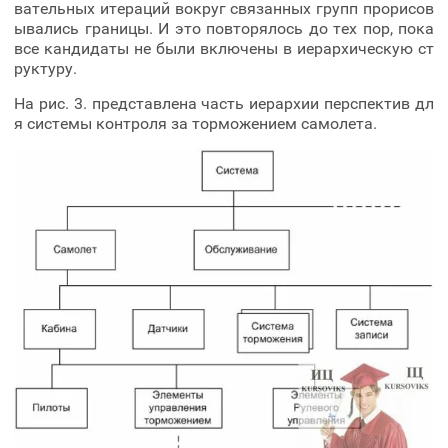
вательных итераций вокруг связанных групп прорисов
ывались границы. И это повторялось до тех пор, пока
все кандидаты не были включены в иерархическую ст
руктуру.
На рис. 3. представлена часть иерархии перспектив дл
я системы контроля за торможением самолета.