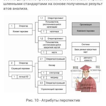
шленными стандартами на основе полученных результ
атов анализа.
Рис. 10 - Атрибуты перспектив