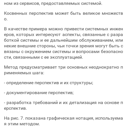
ном из сервисов, предоставляемых системой.
Косвенных перспектив может быть великое множеств
о.
В качестве примера можно привести системных инжен
еров, которых интересуют аспекты, связанные с разра
боткой системы и ее дальнейшим обслуживанием, или
некие внешние стороны, чьи точки зрения могут быть с
вязаны с окружением системы и вопросами безопасно
сти, связанными с ее эксплуатацией.
Метод предусматривает три основных неоднократно п
рименяемых шага:
- определение перспектив и их структуры;
- документирование перспектив;
- разработка требований и их детализация на основе п
ерспектив.
На рис. 7. показана графическая нотация, используема
я этим методом.