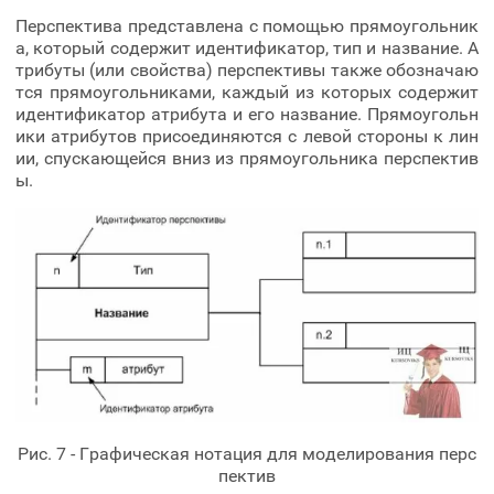
Перспектива представлена с помощью прямоугольник
а, который содержит идентификатор, тип и название. А
трибуты (или свойства) перспективы также обозначаю
тся прямоугольниками, каждый из которых содержит
идентификатор атрибута и его название. Прямоугольн
ики атрибутов присоединяются с левой стороны к лин
ии, спускающейся вниз из прямоугольника перспектив
ы.
Рис. 7 - Графическая нотация для моделирования перс
пектив