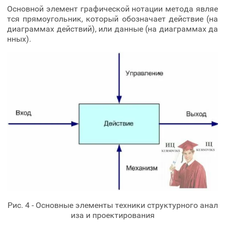
Основной элемент графической нотации метода являе
тся прямоугольник, который обозначает действие (на
диаграммах действий), или данные (на диаграммах да
нных).
Рис. 4 - Основные элементы техники структурного анал
иза и проектирования