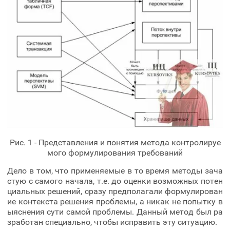
Рис. 1 - Представления и понятия метода контролируе
мого формулирования требований
Дело в том, что применяемые в то время методы зача
стую с самого начала, т.е. до оценки возможных потен
циальных решений, сразу предполагали формулирован
ие контекста решения проблемы, а никак не попытку в
ыяснения сути самой проблемы. Данный метод был ра
зработан специально, чтобы исправить эту ситуацию.