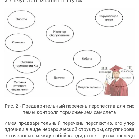
й в результате мозгового штурма.
Рис. 2 - Предварительный перечень перспектив для сис
темы контроля торможением самолета
Имея предварительный перечень перспектив, его упор
ядочили в виде иерархической структуры, сгруппирова
в связанных между собой кандидатов. Путем последо