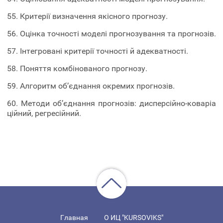
55. Критерії визначення якісного прогнозу.
56. Оцінка точності моделі прогнозування та прогнозів.
57. Інтегровані критерії точності й адекватності.
58. Поняття комбінованого прогнозу.
59. Алгоритм об’єднання окремих прогнозів.
60. Методи об’єднання прогнозів: дисперсійно-коваріа
ційний, регресійний.
Главная
О ИЦ "KURSOVIKS"