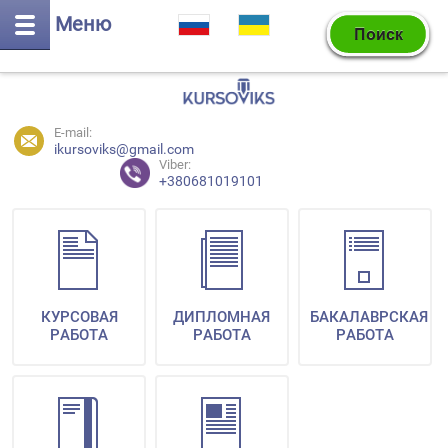
Меню
E-mail:
ikursoviks@gmail.com
Viber:
+380681019101
КУРСОВАЯ
ДИПЛОМНАЯ
БАКАЛАВРСКАЯ
РАБОТА
РАБОТА
РАБОТА