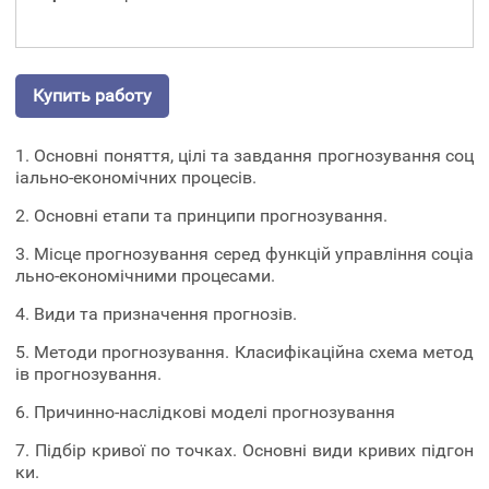
Купить работу
1. Основні поняття, цілі та завдання прогнозування соц
іально-економічних процесів.
2. Основні етапи та принципи прогнозування.
3. Місце прогнозування серед функцій управління соціа
льно-економічними процесами.
4. Види та призначення прогнозів.
5. Методи прогнозування. Класифікаційна схема метод
ів прогнозування.
6. Причинно-наслідкові моделі прогнозування
7. Підбір кривої по точках. Основні види кривих підгон
ки.