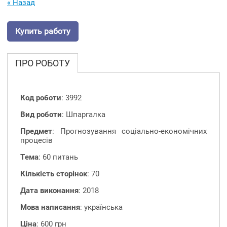
« Назад
Купить работу
ПРО РОБОТУ
Код роботи
: 3992
Вид роботи
: Шпаргалка
Предмет
: Прогнозування соціально-економічних
процесів
Тема
: 60 питань
Кількість сторінок
: 70
Дата виконання
: 2018
Мова написання
: українська
Ціна
: 600 грн