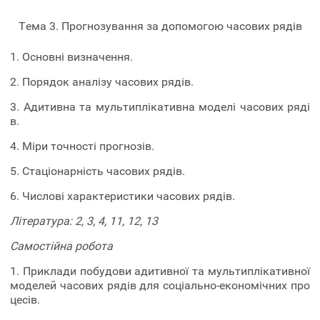
Тема 3. Прогнозування за допомогою часових рядів
1. Основні визначення.
2. Порядок аналізу часових рядів.
3. Адитивна та мультиплікативна моделі часових ряді
в.
4. Міри точності прогнозів.
5. Стаціонарність часових рядів.
6. Числові характеристики часових рядів.
Література: 2, 3, 4, 11, 12, 13
Самостійна робота
1. Приклади побудови адитивної та мультиплікативної
моделей часових рядів для соціально-економічних про
цесів.