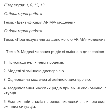
Література: 1, 8, 12, 13
Лабораторна робота
Тема: «Ідентифікація ARІMA- моделей»
Лабораторна робота
Тема: «Прогнозування за допомогою ARІMA- моделей»
Тема 9. Моделі часових рядів зі змінною дисперсією
1. Приклади нелінійних процесів.
2. Моделі зі змінною дисперсією.
3. Оцінювання моделей зі змінною дисперсією.
4. Моделювання часових рядів при зміні економічної с
итуації.
5. Економічній аналіз на основі моделей зі зміною екон
омічних ситуацій.