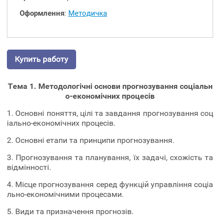
Оформлення
:
Методичка
Купить работу
Тема 1. Методологічні основи прогнозування соціальн
о-економічних процесів
1. Основні поняття, цілі та завдання прогнозування соц
іально-економічних процесів.
2. Основні етапи та принципи прогнозування.
3. Прогнозування та планування, їх задачі, схожість та
відмінності.
4. Місце прогнозування серед функцій управління соціа
льно-економічними процесами.
5. Види та призначення прогнозів.