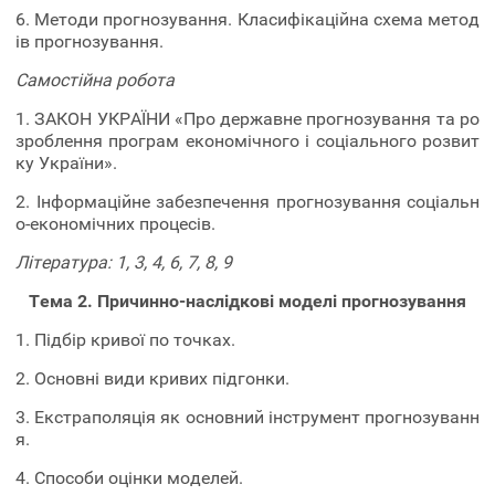
6. Методи прогнозування. Класифікаційна схема метод
ів прогнозування.
Самостійна робота
1. ЗАКОН УКРАЇНИ «Про державне прогнозування та ро
зроблення програм економічного і соціального розвит
ку України».
2. Інформаційне забезпечення прогнозування соціальн
о-економічних процесів.
Література: 1, 3, 4, 6, 7, 8, 9
Тема 2. Причинно-наслідкові моделі прогнозування
1. Підбір кривої по точках.
2. Основні види кривих підгонки.
3. Екстраполяція як основний інструмент прогнозуванн
я.
4. Способи оцінки моделей.