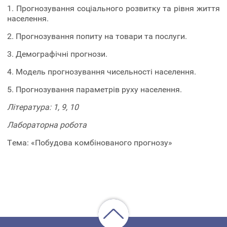
1. Прогнозування соціального розвитку та рівня життя
населення.
2. Прогнозування попиту на товари та послуги.
3. Демографічні прогнози.
4. Модель прогнозування чисельності населення.
5. Прогнозування параметрів руху населення.
Література: 1, 9, 10
Лабораторна робота
Тема: «Побудова комбінованого прогнозу»