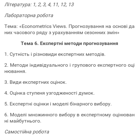
Література: 1, 2, 3, 4, 11, 12, 13
Лабораторна робота
Тема: «Econometrics Views. Прогнозування на основі да
них часового ряду з урахуванням сезонних змін»
Тема 6. Експертні методи прогнозування
1. Сутність і різновиди експертних методів.
2. Методи індивідуального і групового експертного оці
нювання.
3. Види експертних оцінок.
4. Оцінка ступеня узгодженості думок.
5. Експертні оцінки і моделі бінарного вибору.
6. Моделі множинного вибору в експертному оцінюван
ні майбутнього.
Самостійна робота