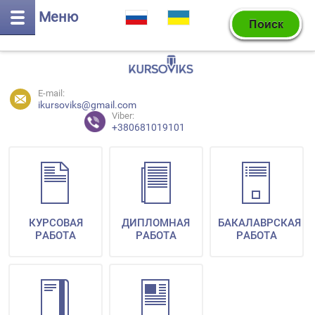
Меню
E-mail:
ikursoviks@gmail.com
Viber:
+380681019101
КУРСОВАЯ
ДИПЛОМНАЯ
БАКАЛАВРСКАЯ
РАБОТА
РАБОТА
РАБОТА