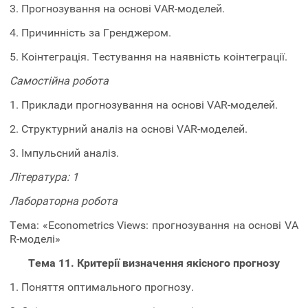
3. Прогнозування на основі VAR-моделей.
4. Причинність за Гренджером.
5. Коінтеграція. Тестування на наявність коінтеграції.
Самостійна робота
1. Приклади прогнозування на основі VAR-моделей.
2. Структурний аналіз на основі VAR-моделей.
3. Імпульсний аналіз.
Література: 1
Лабораторна робота
Тема: «Econometrics Views: прогнозування на основі VA
R-моделі»
Тема 11.
Критерії визначення якісного прогнозу
1. Поняття оптимального прогнозу.