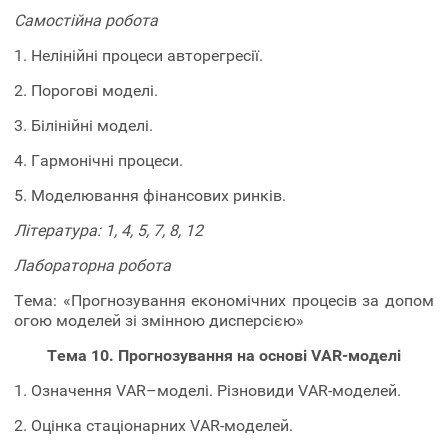
Самостійна робота
1. Нелінійні процеси авторегресії.
2. Порогові моделі.
3. Білінійні моделі.
4. Гармонічні процеси.
5. Моделювання фінансових ринків.
Література: 1, 4, 5, 7, 8, 12
Лабораторна робота
Тема: «Прогнозування економічних процесів за допом
огою моделей зі змінною дисперсією»
Тема 10. Прогнозування на основі VAR-моделі
1. Означення VAR–моделі. Різновиди VAR-моделей.
2. Оцінка стаціонарних VAR-моделей.