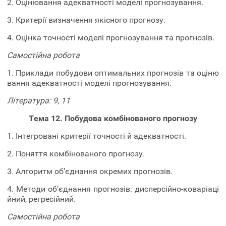
2. Оцінювання адекватності моделі прогнозування.
3. Критерії визначення якісного прогнозу.
4. Оцінка точності моделі прогнозування та прогнозів.
Самостійна робота
1. Приклади побудови оптимальних прогнозів та оціню
вання адекватності моделі прогнозування.
Література: 9, 11
Тема 12. Побудова комбінованого прогнозу
1. Інтегровані критерії точності й адекватності.
2. Поняття комбінованого прогнозу.
3. Алгоритм об’єднання окремих прогнозів.
4. Методи об’єднання прогнозів: дисперсійно-коваріаці
йний, регресійний
.
Самостійна робота