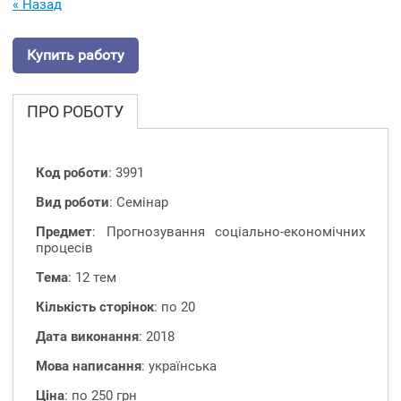
« Назад
Купить работу
ПРО РОБОТУ
Код роботи
: 3991
Вид роботи
: Семінар
Предмет
: Прогнозування соціально-економічних
процесів
Тема
: 12 тем
Кількість сторінок
: по 20
Дата виконання
: 2018
Мова написання
: українська
Ціна
: по 250 грн